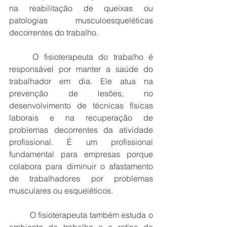
na reabilitação de queixas ou 
patologias musculoesqueléticas 
decorrentes do trabalho.
O fisioterapeuta do trabalho é 
responsável por manter a saúde do 
trabalhador em dia. Ele atua na 
prevenção de lesões, no 
desenvolvimento de técnicas físicas 
laborais e na recuperação de 
problemas decorrentes da atividade 
profissional. É um profissional 
fundamental para empresas porque 
colabora para diminuir o afastamento 
de trabalhadores por problemas 
musculares ou esqueléticos.
O fisioterapeuta também estuda o 
ambiente de trabalho e a rotina de 