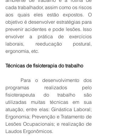
cada trabalhador, assim como os riscos 
aos quais eles estão expostos. O 
objetivo é desenvolver estratégias para 
prevenir acidentes e pode lesões. Isso 
envolver a prática de exercícios 
laborais, reeducação postural, 
ergonomia, etc.
Técnicas de fisioterapia do trabalho
Para o desenvolvimento dos 
programas realizados pelo 
fisioterapeuta do trabalho são 
utilizadas muitas técnicas em sua 
atuação, entre elas: Ginástica Laboral; 
Ergonomia; Prevenção e Tratamento de 
Lesões Ocupacionais; e realização de 
Laudos Ergonômicos.