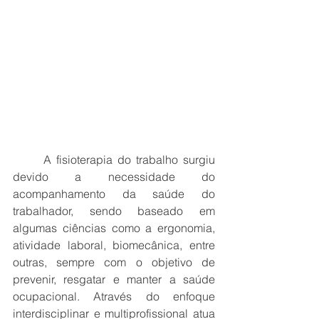
A fisioterapia do trabalho surgiu 
devido a necessidade do 
acompanhamento da saúde do 
trabalhador, sendo baseado em 
algumas ciências como a ergonomia, 
atividade laboral, biomecânica, entre 
outras, sempre com o objetivo de 
prevenir, resgatar e manter a saúde 
ocupacional. Através do enfoque 
interdisciplinar e multiprofissional atua 