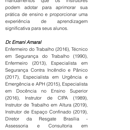
mandamentos que os instrutores 
podem adotar para aprimorar sua 
prática de ensino e proporcionar uma 
experiência de aprendizagem 
significativa para seus alunos.
Dr. Ernani Amaral
Enfermeiro do Trabalho (2016), Técnico 
em Segurança do Trabalho (1990), 
Enfermeiro (2013), Especialista em 
Segurança Contra Incêndio e Pânico 
(2017), Especialista em Urgência e 
Emergência e APH (2015), Especialista 
em Docência no Ensino Superior 
(2016), Instrutor de CIPA (1989), 
Instrutor de Trabalho em Altura (2019), 
Instrutor de Espaço Confinado (2019), 
Diretor da Resgate Brasília - 
Assessoria e Consultoria em 