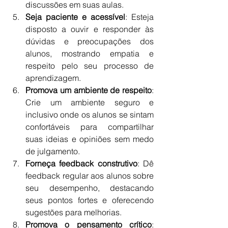
discussões em suas aulas.
Seja paciente e acessível
: Esteja 
disposto a ouvir e responder às 
dúvidas e preocupações dos 
alunos, mostrando empatia e 
respeito pelo seu processo de 
aprendizagem.
Promova um ambiente de respeito
: 
Crie um ambiente seguro e 
inclusivo onde os alunos se sintam 
confortáveis para compartilhar 
suas ideias e opiniões sem medo 
de julgamento.
Forneça feedback construtivo
: Dê 
feedback regular aos alunos sobre 
seu desempenho, destacando 
seus pontos fortes e oferecendo 
sugestões para melhorias.
Promova o pensamento crítico
: 