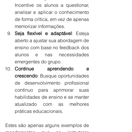
Incentive os alunos a questionar, 
analisar e aplicar o conhecimento 
de forma crítica, em vez de apenas 
memorizar informações.
Seja flexível e adaptável
: Esteja 
aberto a ajustar sua abordagem de 
ensino com base no feedback dos 
alunos e nas necessidades 
emergentes do grupo.
Continue aprendendo e 
crescendo
: Busque oportunidades 
de desenvolvimento profissional 
contínuo para aprimorar suas 
habilidades de ensino e se manter 
atualizado com as melhores 
práticas educacionais.
Estes são apenas alguns exemplos de 