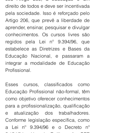
direito de todos e deve ser incentivada 
pela sociedade. Isso é reforçado pelo 
Artigo 206, que prevê a liberdade de 
aprender, ensinar, pesquisar e divulgar 
conhecimentos. Os cursos livres são 
regidos pela Lei nº 9.394/96, que 
estabelece as Diretrizes e Bases da 
Educação Nacional, e passaram a 
integrar a modalidade de Educação 
Profissional.
Esses cursos, classificados como 
Educação Profissional não-formal, têm 
como objetivo oferecer conhecimentos 
para a profissionalização, qualificação 
e atualização dos trabalhadores. 
Conforme legislação específica, como 
a Lei nº 9.394/96 e o Decreto nº 