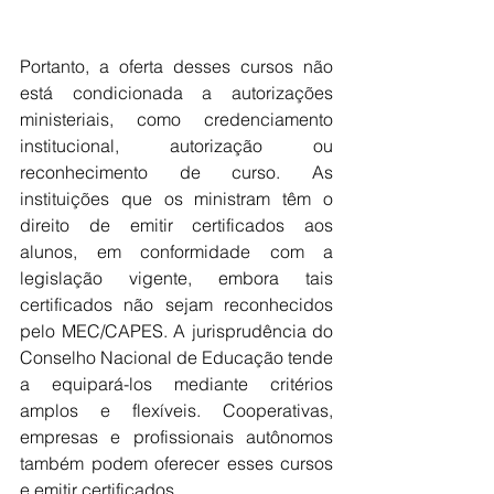
Portanto, a oferta desses cursos não 
está condicionada a autorizações 
ministeriais, como credenciamento 
institucional, autorização ou 
reconhecimento de curso. As 
instituições que os ministram têm o 
direito de emitir certificados aos 
alunos, em conformidade com a 
legislação vigente, embora tais 
certificados não sejam reconhecidos 
pelo MEC/CAPES. A jurisprudência do 
Conselho Nacional de Educação tende 
a equipará-los mediante critérios 
amplos e flexíveis. Cooperativas, 
empresas e profissionais autônomos 
também podem oferecer esses cursos 
e emitir certificados.