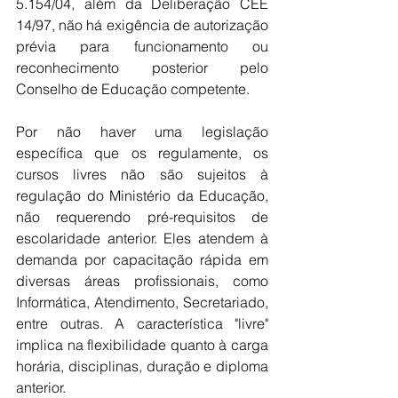
5.154/04, além da Deliberação CEE 
14/97, não há exigência de autorização 
prévia para funcionamento ou 
reconhecimento posterior pelo 
Conselho de Educação competente.
Por não haver uma legislação 
específica que os regulamente, os 
cursos livres não são sujeitos à 
regulação do Ministério da Educação, 
não requerendo pré-requisitos de 
escolaridade anterior. Eles atendem à 
demanda por capacitação rápida em 
diversas áreas profissionais, como 
Informática, Atendimento, Secretariado, 
entre outras. A característica "livre" 
implica na flexibilidade quanto à carga 
horária, disciplinas, duração e diploma 
anterior.