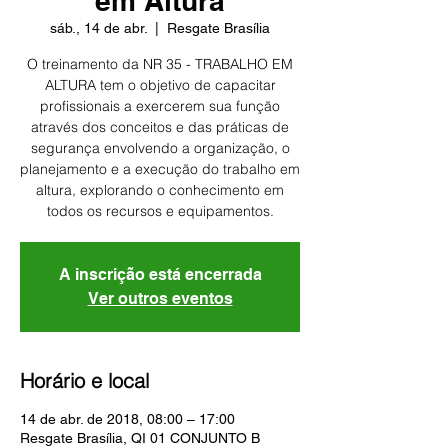
em Altura
sáb., 14 de abr.
  |  
Resgate Brasília
O treinamento da NR 35 - TRABALHO EM
ALTURA tem o objetivo de capacitar
profissionais a exercerem sua função
através dos conceitos e das práticas de
segurança envolvendo a organização, o
planejamento e a execução do trabalho em
altura, explorando o conhecimento em
todos os recursos e equipamentos.
A inscrição está encerrada
Ver outros eventos
Horário e local
14 de abr. de 2018, 08:00 – 17:00
Resgate Brasília, QI 01 CONJUNTO B