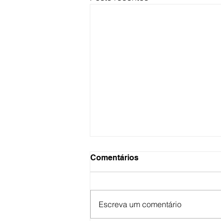
Comentários
Escreva um comentário