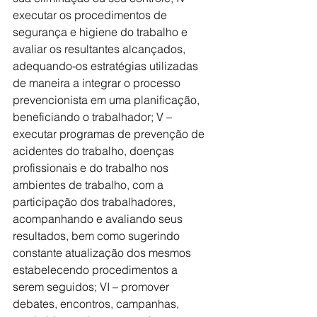
executar os procedimentos de 
segurança e higiene do trabalho e 
avaliar os resultantes alcançados, 
adequando-os estratégias utilizadas 
de maneira a integrar o processo 
prevencionista em uma planificação, 
beneficiando o trabalhador; V – 
executar programas de prevenção de 
acidentes do trabalho, doenças 
profissionais e do trabalho nos 
ambientes de trabalho, com a 
participação dos trabalhadores, 
acompanhando e avaliando seus 
resultados, bem como sugerindo 
constante atualização dos mesmos 
estabelecendo procedimentos a 
serem seguidos; VI – promover 
debates, encontros, campanhas, 