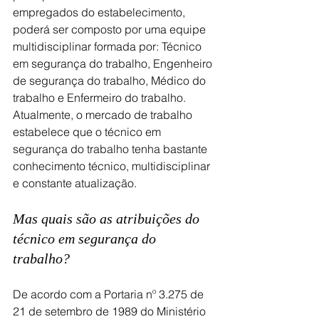
empregados do estabelecimento, 
poderá ser composto por uma equipe 
multidisciplinar formada por: Técnico 
em segurança do trabalho, Engenheiro 
de segurança do trabalho, Médico do 
trabalho e Enfermeiro do trabalho. 
Atualmente, o mercado de trabalho 
estabelece que o técnico em 
segurança do trabalho tenha bastante 
conhecimento técnico, multidisciplinar 
e constante atualização. 
Mas quais são as atribuições do 
técnico em segurança do 
trabalho?
De acordo com a Portaria nº 3.275 de 
21 de setembro de 1989 do Ministério 