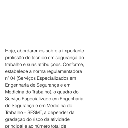
Hoje, abordaremos sobre a importante 
profissão do técnico em segurança do 
trabalho e suas atribuições. Conforme, 
estabelece a norma regulamentadora 
nº 04 (Serviços Especializados em 
Engenharia de Segurança e em 
Medicina do Trabalho), o quadro do 
Serviço Especializado em Engenharia 
de Segurança e em Medicina do 
Trabalho – SESMT, a depender da 
gradação do risco da atividade 
principal e ao número total de 