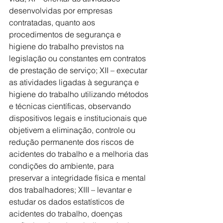
desenvolvidas por empresas 
contratadas, quanto aos 
procedimentos de segurança e 
higiene do trabalho previstos na 
legislação ou constantes em contratos 
de prestação de serviço; XII – executar 
as atividades ligadas à segurança e 
higiene do trabalho utilizando métodos 
e técnicas científicas, observando 
dispositivos legais e institucionais que 
objetivem a eliminação, controle ou 
redução permanente dos riscos de 
acidentes do trabalho e a melhoria das 
condições do ambiente, para 
preservar a integridade física e mental 
dos trabalhadores; XIII – levantar e 
estudar os dados estatísticos de 
acidentes do trabalho, doenças 