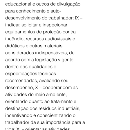
educacional e outros de divulgação 
para conhecimento e auto-
desenvolvimento do trabalhador; IX – 
indicar, solicitar e inspecionar 
equipamentos de proteção contra 
incêndio, recursos audiovisuais e 
didáticos e outros materiais 
considerados indispensáveis, de 
acordo com a legislação vigente, 
dentro das qualidades e 
especificações técnicas 
recomendadas, avaliando seu 
desempenho; X – cooperar com as 
atividades do meio ambiente, 
orientando quanto ao tratamento e 
destinação dos resíduos industriais, 
incentivando e conscientizando o 
trabalhador da sua importância para a 
vida; XI – orientar as atividades 