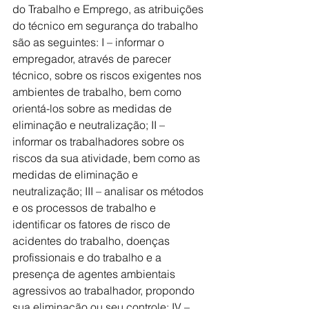
do Trabalho e Emprego, as atribuições 
do técnico em segurança do trabalho 
são as seguintes: I – informar o 
empregador, através de parecer 
técnico, sobre os riscos exigentes nos 
ambientes de trabalho, bem como 
orientá-los sobre as medidas de 
eliminação e neutralização; II – 
informar os trabalhadores sobre os 
riscos da sua atividade, bem como as 
medidas de eliminação e 
neutralização; III – analisar os métodos 
e os processos de trabalho e 
identificar os fatores de risco de 
acidentes do trabalho, doenças 
profissionais e do trabalho e a 
presença de agentes ambientais 
agressivos ao trabalhador, propondo 
sua eliminação ou seu controle; IV – 