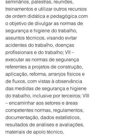
seminários, palestras, reuniões, 
treinamentos e utilizar outros recursos 
de ordem didática e pedagógica com 
o objetivo de divulgar as normas de 
segurança e higiene do trabalho, 
assuntos técnicos, visando evitar 
acidentes do trabalho, doenças 
profissionais e do trabalho; VII – 
executar as normas de segurança 
referentes a projetos de construção, 
aplicação, reforma, arranjos físicos e 
de fluxos, com vistas à observância 
das medidas de segurança e higiene 
do trabalho, inclusive por terceiros; VIII 
– encaminhar aos setores e áreas 
competentes normas, regulamentos, 
documentação, dados estatísticos, 
resultados de análises e avaliações, 
materiais de apoio técnico, 